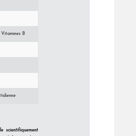
, Vitamines B
tidienne
le scientifiquement