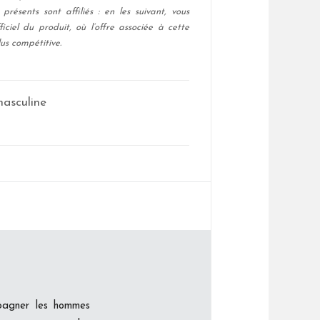
présents sont affiliés : en les suivant, vous
ficiel du produit, où l’offre associée à cette
us compétitive.
asculine
pagner les hommes