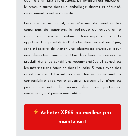
qualité à un prix avantageux. La
livraison est rapide
et
le produit arrive dans un emballage discret et sécurisé,
directement à votre domicile.
Lors de votre achat, assurez-vous de vérifier les
conditions de paiement, la politique de retour, et le
délai de livraison estimé. Beaucoup de clients
apprécient la possibilité d’acheter directement en ligne,
sans nécessité de visiter une pharmacie physique, pour
une discrétion maximum. Une fois livré, conservez le
produit dans les conditions recommandées et consultez
les informations fournies dans le colis. Si vous avez des
questions avant l’achat ou des doutes concernant la
compatibilité avec votre situation personnelle, n’hésitez
pas à contacter le service client du partenaire
commercial, qui pourra vous aider.
Acheter XP69 au meilleur prix
maintenant