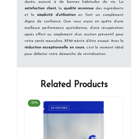
durée, associé à de bonnes habitudes de vie. La
satisfaction client
, la
qualité reconnue
des ingrédients
et la
simplicité d’utilisation
en font un complément
digne de confiance. Que vous soyez en quête d’une
meilleure performance quotidienne, d’une récupération
après effort ou simplement d’un soutien préventif pour
votre santé masculine, XP69 mérite d’être essayé. Avec la
réduction exceptionnelle en cours
, c’est le moment idéal
pour débuter votre démarche de revitalisation.
Related Products
-50%