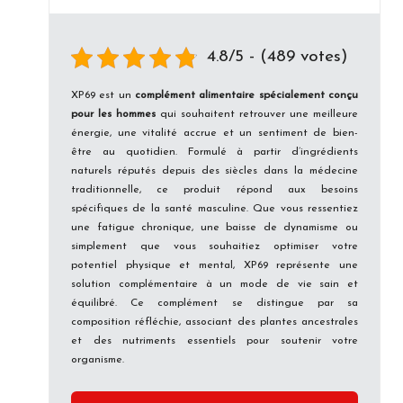
4.8/5 - (489 votes)
XP69 est un
complément alimentaire spécialement conçu
pour les hommes
qui souhaitent retrouver une meilleure
énergie, une vitalité accrue et un sentiment de bien-
être au quotidien. Formulé à partir d’ingrédients
naturels réputés depuis des siècles dans la médecine
traditionnelle, ce produit répond aux besoins
spécifiques de la santé masculine. Que vous ressentiez
une fatigue chronique, une baisse de dynamisme ou
simplement que vous souhaitiez optimiser votre
potentiel physique et mental, XP69 représente une
solution complémentaire à un mode de vie sain et
équilibré. Ce complément se distingue par sa
composition réfléchie, associant des plantes ancestrales
et des nutriments essentiels pour soutenir votre
organisme.