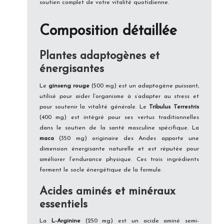
soutien complet de votre vitalité quotidienne.
Composition détaillée
Plantes adaptogènes et
énergisantes
Le
ginseng rouge
(500 mg) est un adaptogène puissant,
utilisé pour aider l’organisme à s’adapter au stress et
pour soutenir la vitalité générale. Le
Tribulus Terrestris
(400 mg) est intégré pour ses vertus traditionnelles
dans le soutien de la santé masculine spécifique. La
maca
(350 mg) originaire des Andes apporte une
dimension énergisante naturelle et est réputée pour
améliorer l’endurance physique. Ces trois ingrédients
forment le socle énergétique de la formule.
Acides aminés et minéraux
essentiels
La
L-Arginine
(250 mg) est un acide aminé semi-