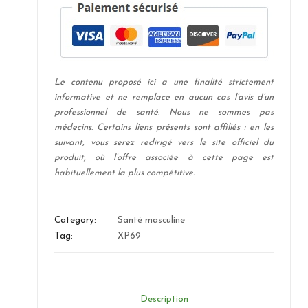
Le contenu proposé ici a une finalité strictement
informative et ne remplace en aucun cas l’avis d’un
professionnel de santé. Nous ne sommes pas
médecins. Certains liens présents sont affiliés : en les
suivant, vous serez redirigé vers le site officiel du
produit, où l’offre associée à cette page est
habituellement la plus compétitive.
Category:
Santé masculine
Tag:
XP69
Description