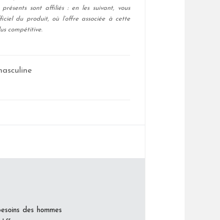
présents sont affiliés : en les suivant, vous
ficiel du produit, où l’offre associée à cette
us compétitive.
asculine
besoins des hommes