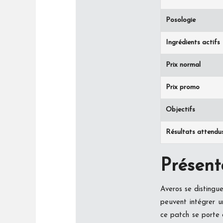
Posologie
Ingrédients actifs
Prix normal
Prix promo
Objectifs
Résultats attendu
Présent
Averos se distingu
peuvent intégrer u
ce patch se porte d