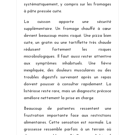
systématiquement, y compris sur les fromages
à pâte pressée cuite.
La cuisson apporte une sécurité
supplémentaire. Un fromage chauffé à cœur
devient beaucoup moins risqué. Une pizza bien
cuite, un gratin ou une tartiflette très chaude
réduisent fortement les risques
microbiologiques. Il faut aussi rester attentive
aux symptômes inhabituels. Une fièvre
inexpliquée, des douleurs musculaires ou des
troubles digestifs survenant après un repas
doivent pousser à consulter rapidement. La
listériose reste rare, mais un diagnostic précoce
améliore nettement la prise en charge.
Beaucoup de patientes ressentent une
frustration importante face aux restrictions
alimentaires. Cette sensation est normale. La
grossesse ressemble parfois à un terrain où