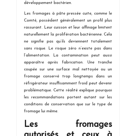
développement bactérien.
Les fromages à pâte pressée cuite, comme le
Comté, possèdent généralement un profil plus
rassurant. Leur cuisson et leur affinage limitent
naturellement la prolifération bactérienne. Cela
ne signifie pas qu’ils deviennent totalement
sans risque. Le risque zéro n’existe pas dans
l’alimentation. La contamination peut aussi
apparaître après fabrication. Une tranche
coupée sur une surface mal nettoyée ou un
fromage conservé trop longtemps dans un
réfrigérateur insuffisamment froid peut devenir
problématique. Cette réalité explique pourquoi
les recommandations portent autant sur les
conditions de conservation que sur le type de
fromage lui même.
Les fromages
autorisés et ceux à