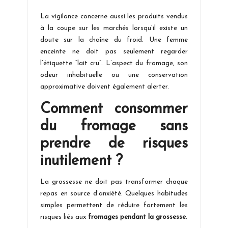
La vigilance concerne aussi les produits vendus
à la coupe sur les marchés lorsqu’il existe un
doute sur la chaîne du froid. Une femme
enceinte ne doit pas seulement regarder
l’étiquette “lait cru”. L’aspect du fromage, son
odeur inhabituelle ou une conservation
approximative doivent également alerter.
Comment consommer
du fromage sans
prendre de risques
inutilement ?
La grossesse ne doit pas transformer chaque
repas en source d’anxiété. Quelques habitudes
simples permettent de réduire fortement les
risques liés aux
fromages pendant la grossesse
.