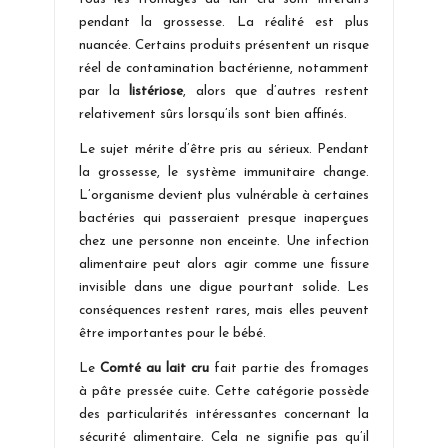
pendant la grossesse. La réalité est plus
nuancée. Certains produits présentent un risque
réel de contamination bactérienne, notamment
par la
listériose
, alors que d’autres restent
relativement sûrs lorsqu’ils sont bien affinés.
Le sujet mérite d’être pris au sérieux. Pendant
la grossesse, le système immunitaire change.
L’organisme devient plus vulnérable à certaines
bactéries qui passeraient presque inaperçues
chez une personne non enceinte. Une infection
alimentaire peut alors agir comme une fissure
invisible dans une digue pourtant solide. Les
conséquences restent rares, mais elles peuvent
être importantes pour le bébé.
Le
Comté au lait cru
fait partie des fromages
à pâte pressée cuite. Cette catégorie possède
des particularités intéressantes concernant la
sécurité alimentaire. Cela ne signifie pas qu’il