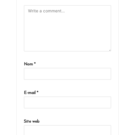
Nom
*
E-mail
*
Site web