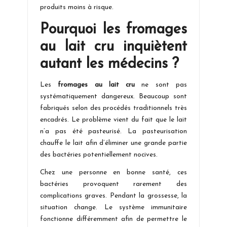
produits moins à risque.
Pourquoi les fromages
au lait cru inquiètent
autant les médecins ?
Les
fromages au lait cru
ne sont pas
systématiquement dangereux. Beaucoup sont
fabriqués selon des procédés traditionnels très
encadrés. Le problème vient du fait que le lait
n’a pas été pasteurisé. La pasteurisation
chauffe le lait afin d’éliminer une grande partie
des bactéries potentiellement nocives.
Chez une personne en bonne santé, ces
bactéries provoquent rarement des
complications graves. Pendant la grossesse, la
situation change. Le système immunitaire
fonctionne différemment afin de permettre le