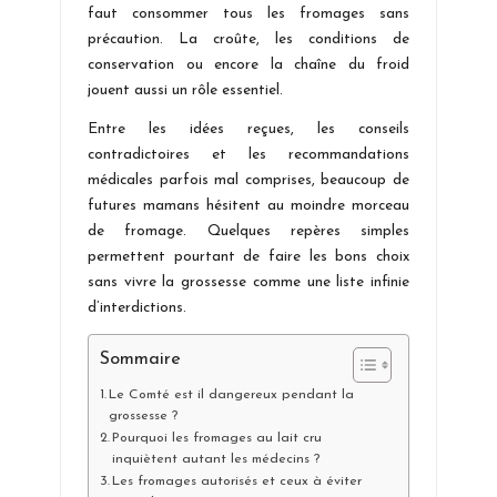
faut consommer tous les fromages sans
précaution. La croûte, les conditions de
conservation ou encore la chaîne du froid
jouent aussi un rôle essentiel.
Entre les idées reçues, les conseils
contradictoires et les recommandations
médicales parfois mal comprises, beaucoup de
futures mamans hésitent au moindre morceau
de fromage. Quelques repères simples
permettent pourtant de faire les bons choix
sans vivre la grossesse comme une liste infinie
d’interdictions.
Sommaire
Le Comté est il dangereux pendant la
grossesse ?
Pourquoi les fromages au lait cru
inquiètent autant les médecins ?
Les fromages autorisés et ceux à éviter