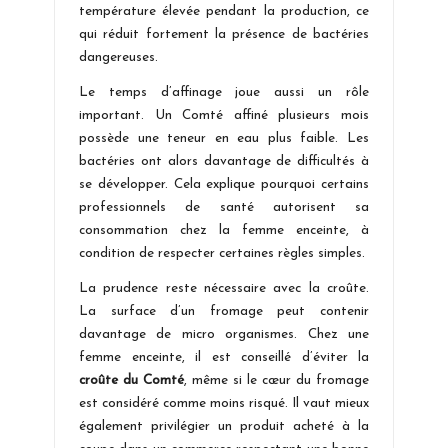
température élevée pendant la production, ce
qui réduit fortement la présence de bactéries
dangereuses.
Le temps d’affinage joue aussi un rôle
important. Un Comté affiné plusieurs mois
possède une teneur en eau plus faible. Les
bactéries ont alors davantage de difficultés à
se développer. Cela explique pourquoi certains
professionnels de santé autorisent sa
consommation chez la femme enceinte, à
condition de respecter certaines règles simples.
La prudence reste nécessaire avec la croûte.
La surface d’un fromage peut contenir
davantage de micro organismes. Chez une
femme enceinte, il est conseillé d’éviter la
croûte du Comté
, même si le cœur du fromage
est considéré comme moins risqué. Il vaut mieux
également privilégier un produit acheté à la