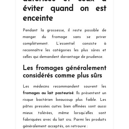
éviter quand on est
enceinte
Pendant la grossesse, il reste possible de
manger du fromage sans se priver
complètement. L’essentiel consiste à
reconnaître les catégories les plus sûres et
celles qui demandent davantage de prudence.
Les fromages généralement
considérés comme plus sûrs
Les médecins recommandent souvent les
fromages au lait pasteurisé
. Ils présentent un
risque bactérien beaucoup plus faible. Les
pâtes pressées cuites bien affinées sont aussi
mieux tolérées, même lorsqu’elles sont
fabriquées avec du lait cru. Parmi les produits
généralement acceptés, on retrouve :