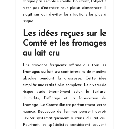
chaque pas semble surveillé. Pourtant, l’objectif
n’est pas d’interdire tout plaisir alimentaire. Il
s’agit surtout d’éviter les situations les plus à
risque.
Les idées reçues sur le
Comté et les fromages
au lait cru
Une croyance fréquente affirme que tous les
fromages au lait cru
sont interdits de manière
absolue pendant la grossesse. Cette idée
simplifie une réalité plus complexe. Le niveau de
risque varie énormément selon la texture,
l’humidité, l’affinage et la fabrication du
fromage. Le Comté illustre parfaitement cette
nuance. Beaucoup de femmes pensent devoir
l’éviter systématiquement à cause du lait cru.
Pourtant, les spécialistes considèrent souvent