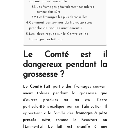
quand on est enceinte
Les fromages généralement considérés
comme plus sûrs
Les fromages les plus déconseillés
Comment consommer du fromage sans
prendre de risques inutilement ?
Les idées reçues sur le Comté et les
fromages au lait cru
Le Comté est il
dangereux pendant la
grossesse ?
Le
Comté
fait partie des fromages souvent
mieux tolérés pendant la grossesse que
d’autres produits au lait cru. Cette
particularité s’explique par sa fabrication. Il
appartient à la famille des
fromages à pâte
pressée cuite
, comme le Beaufort ou
l’Emmental. Le lait est chauffé à une