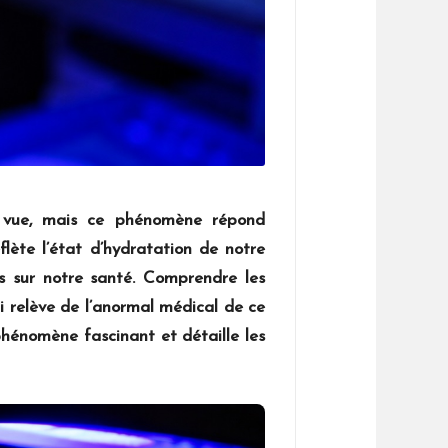
e vue, mais ce phénomène répond
lète l’état d’hydratation de notre
s sur notre santé. Comprendre les
i relève de l’anormal médical de ce
phénomène fascinant et détaille les