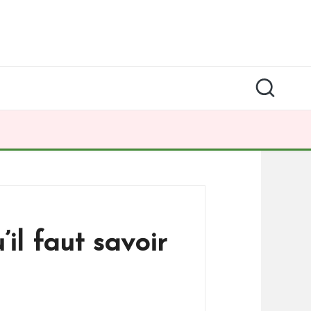
il faut savoir