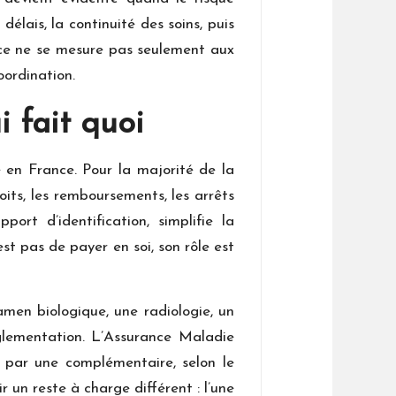
délais, la continuité des soins, puis
ace ne se mesure pas seulement aux
ordination.
 fait quoi
 en France. Pour la majorité de la
oits, les remboursements, les arrêts
ort d’identification, simplifie la
st pas de payer en soi, son rôle est
men biologique, une radiologie, un
glementation. L’Assurance Maladie
 par une complémentaire, selon le
un reste à charge différent : l’une