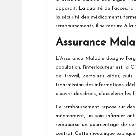
apparaît. La qualité de l’accès, la 
la sécurité des médicaments forme
remboursements, il se mesure à la 
Assurance Maladi
L’Assurance Maladie désigne l’org
population, l’interlocuteur est la 
de travail, certaines aides, puis
transmission des informations, décl
d’ouvrir des droits, d’accélérer les
Le remboursement repose sur des b
médicament, un soin infirmier on
rembourse un pourcentage de cett
contrat. Cette mécanique explique 