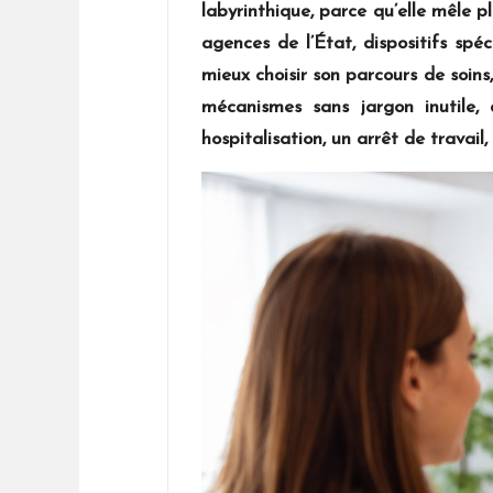
labyrinthique, parce qu’elle mêle 
agences de l’État, dispositifs spé
mieux choisir son parcours de soins,
mécanismes sans jargon inutile,
hospitalisation, un arrêt de travail