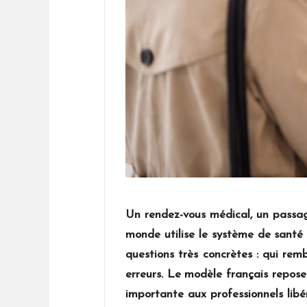
Un rendez-vous médical, un passage
monde utilise le système de santé
questions très concrètes : qui rem
erreurs. Le modèle français repose 
importante aux professionnels libé