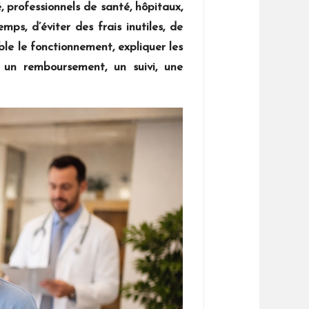
 professionnels de santé, hôpitaux,
ps, d’éviter des frais inutiles, de
ible le fonctionnement, expliquer les
 un remboursement, un suivi, une