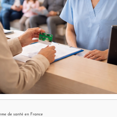
tème de santé en France