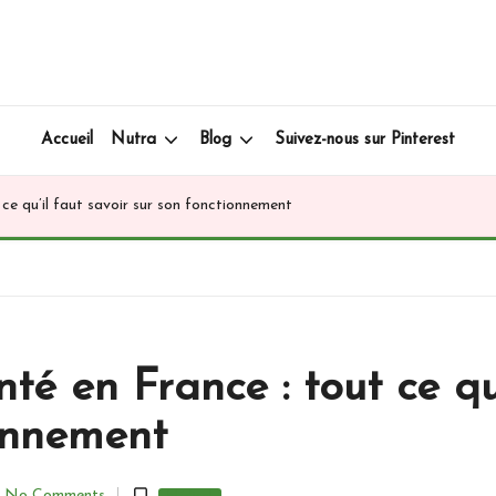
Accueil
Nutra
Blog
Suivez-nous sur Pinterest
ce qu’il faut savoir sur son fonctionnement
é en France : tout ce qu’
onnement
No Comments