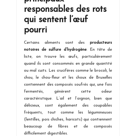
responsables des rots
qui sentent l’œuf
pourri
Certains aliments sont des
producteurs
notoires de sulfure d’hydrogène
. En tête de
liste, on trouve les œufs, particulièrement
quand ils sont consommés en grande quantité
ou mal cuits. Les crucifères comme le brocoli, le
chou, le chou-fleur et les choux de Bruxelles
contiennent des composés soufrés qui, une fois
fermentés, génèrent cette odeur
caractéristique. L’ail et l’oignon, bien que
délicieux, sont également des coupables
fréquents, tout comme les légumineuses
(lentilles, pois chiches, haricots) qui contiennent
beaucoup de fibres et de composés
difficilement digestibles.