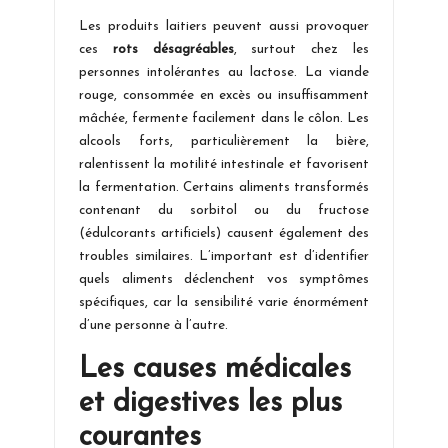
Les produits laitiers peuvent aussi provoquer
ces
rots désagréables
, surtout chez les
personnes intolérantes au lactose. La viande
rouge, consommée en excès ou insuffisamment
mâchée, fermente facilement dans le côlon. Les
alcools forts, particulièrement la bière,
ralentissent la motilité intestinale et favorisent
la fermentation. Certains aliments transformés
contenant du sorbitol ou du fructose
(édulcorants artificiels) causent également des
troubles similaires. L’important est d’identifier
quels aliments déclenchent vos symptômes
spécifiques, car la sensibilité varie énormément
d’une personne à l’autre.
Les causes médicales
et digestives les plus
courantes