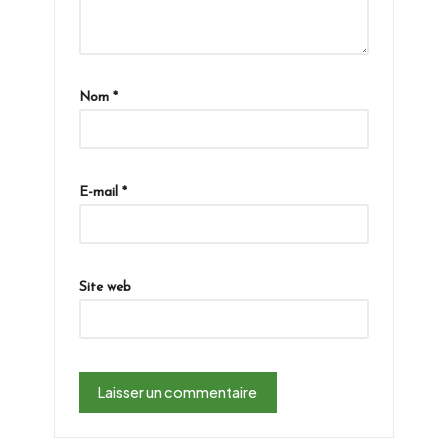
Nom
*
E-mail
*
Site web