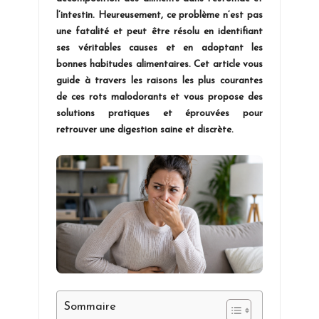
l’intestin. Heureusement, ce problème n’est pas
une fatalité et peut être résolu en identifiant
ses véritables causes et en adoptant les
bonnes habitudes alimentaires. Cet article vous
guide à travers les raisons les plus courantes
de ces rots malodorants et vous propose des
solutions pratiques et éprouvées pour
retrouver une digestion saine et discrète.
Sommaire