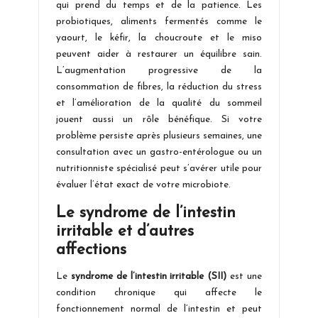
qui prend du temps et de la patience. Les
probiotiques, aliments fermentés comme le
yaourt, le kéfir, la choucroute et le miso
peuvent aider à restaurer un équilibre sain.
L’augmentation progressive de la
consommation de fibres, la réduction du stress
et l’amélioration de la qualité du sommeil
jouent aussi un rôle bénéfique. Si votre
problème persiste après plusieurs semaines, une
consultation avec un gastro-entérologue ou un
nutritionniste spécialisé peut s’avérer utile pour
évaluer l’état exact de votre microbiote.
Le syndrome de l’intestin
irritable et d’autres
affections
Le
syndrome de l’intestin irritable (SII)
est une
condition chronique qui affecte le
fonctionnement normal de l’intestin et peut