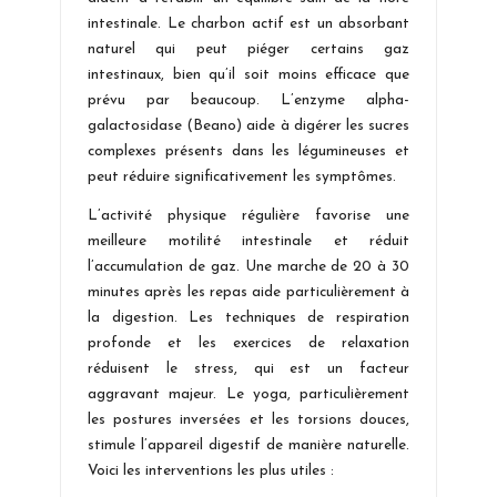
intestinale. Le charbon actif est un absorbant
naturel qui peut piéger certains gaz
intestinaux, bien qu’il soit moins efficace que
prévu par beaucoup. L’enzyme alpha-
galactosidase (Beano) aide à digérer les sucres
complexes présents dans les légumineuses et
peut réduire significativement les symptômes.
L’activité physique régulière favorise une
meilleure motilité intestinale et réduit
l’accumulation de gaz. Une marche de 20 à 30
minutes après les repas aide particulièrement à
la digestion. Les techniques de respiration
profonde et les exercices de relaxation
réduisent le stress, qui est un facteur
aggravant majeur. Le yoga, particulièrement
les postures inversées et les torsions douces,
stimule l’appareil digestif de manière naturelle.
Voici les interventions les plus utiles :