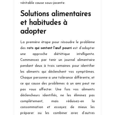
véritable cause sous-jacente.
Solutions alimentaires
et habitudes à
adopter
La première étape pour résoudre le problème
des
rots qui sentent l’œuf pourri
est d’adopter
une approche diététique intelligente.
Commencez par tenir un journal alimentaire
pendant deux à trois semaines pour identifier
les aliments qui déclenchent vos symptômes.
Chaque personne a une tolérance différente, et
ce qui cause des problèmes à un ami peut ne
pas vous affecter. Une fois vos aliments
déclencheurs identifiés, ne les éliminez pas
complètement, mais réduisez-en la
consommation et essayez de mieux les
préparer ou les combiner avec d’autres