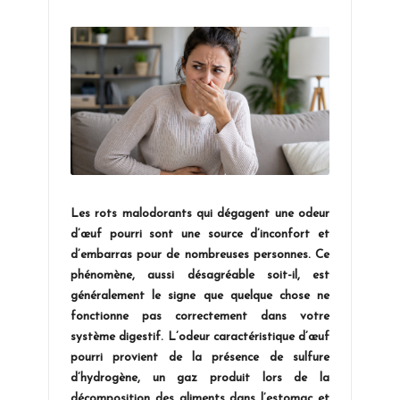
in
Les rots malodorants qui dégagent une odeur
d’œuf pourri sont une source d’inconfort et
d’embarras pour de nombreuses personnes. Ce
phénomène, aussi désagréable soit-il, est
généralement le signe que quelque chose ne
fonctionne pas correctement dans votre
système digestif. L’odeur caractéristique d’œuf
pourri provient de la présence de sulfure
d’hydrogène, un gaz produit lors de la
décomposition des aliments dans l’estomac et