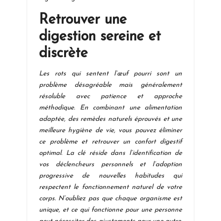
Retrouver une
digestion sereine et
discrète
Les rots qui sentent l’œuf pourri sont un
problème désagréable mais généralement
résoluble avec patience et approche
méthodique. En combinant une alimentation
adaptée, des remèdes naturels éprouvés et une
meilleure hygiène de vie, vous pouvez éliminer
ce problème et retrouver un confort digestif
optimal. La clé réside dans l’identification de
vos déclencheurs personnels et l’adoption
progressive de nouvelles habitudes qui
respectent le fonctionnement naturel de votre
corps. N’oubliez pas que chaque organisme est
unique, et ce qui fonctionne pour une personne