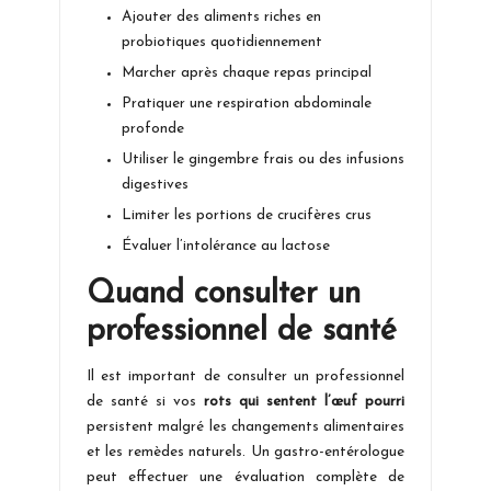
Ajouter des aliments riches en
probiotiques quotidiennement
Marcher après chaque repas principal
Pratiquer une respiration abdominale
profonde
Utiliser le gingembre frais ou des infusions
digestives
Limiter les portions de crucifères crus
Évaluer l’intolérance au lactose
Quand consulter un
professionnel de santé
Il est important de consulter un professionnel
de santé si vos
rots qui sentent l’œuf pourri
persistent malgré les changements alimentaires
et les remèdes naturels. Un gastro-entérologue
peut effectuer une évaluation complète de