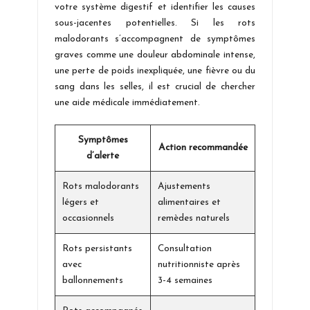
votre système digestif et identifier les causes
sous-jacentes potentielles. Si les rots
malodorants s’accompagnent de symptômes
graves comme une douleur abdominale intense,
une perte de poids inexpliquée, une fièvre ou du
sang dans les selles, il est crucial de chercher
une aide médicale immédiatement.
Symptômes
Action recommandée
d’alerte
Rots malodorants
Ajustements
légers et
alimentaires et
occasionnels
remèdes naturels
Rots persistants
Consultation
avec
nutritionniste après
ballonnements
3-4 semaines