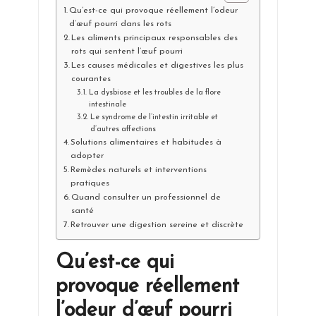
Qu’est-ce qui provoque réellement l’odeur
d’œuf pourri dans les rots
Les aliments principaux responsables des
rots qui sentent l’œuf pourri
Les causes médicales et digestives les plus
courantes
La dysbiose et les troubles de la flore
intestinale
Le syndrome de l’intestin irritable et
d’autres affections
Solutions alimentaires et habitudes à
adopter
Remèdes naturels et interventions
pratiques
Quand consulter un professionnel de
santé
Retrouver une digestion sereine et discrète
Qu’est-ce qui
provoque réellement
l’odeur d’œuf pourri