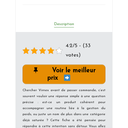
Description
4.2/5 - (33
votes)
Voir le meilleur
prix
Chercher Virnex avant de passer commande, c’est
souvent vouloir une réponse simple à une question
précise : est-ce un produit cohérent pour
accompagner une routine liée à la gestion du
poids, ou juste un nom de plus dans une catégorie
déjà saturée ? Cette fiche a été pensée pour
répondre à cette intention sans détour. Vous allez