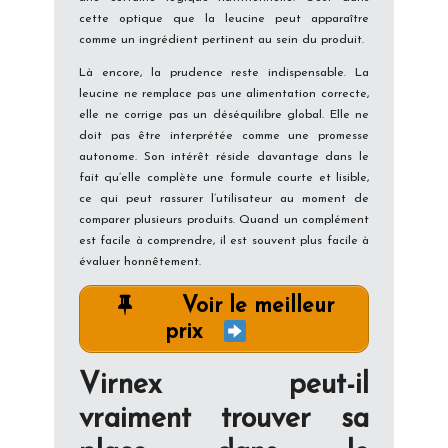
cette optique que la leucine peut apparaître
comme un ingrédient pertinent au sein du produit.
Là encore, la prudence reste indispensable. La
leucine ne remplace pas une alimentation correcte,
elle ne corrige pas un déséquilibre global. Elle ne
doit pas être interprétée comme une promesse
autonome. Son intérêt réside davantage dans le
fait qu’elle complète une formule courte et lisible,
ce qui peut rassurer l’utilisateur au moment de
comparer plusieurs produits. Quand un complément
est facile à comprendre, il est souvent plus facile à
évaluer honnêtement.
Voir le meilleur
prix
Virnex peut-il
vraiment trouver sa