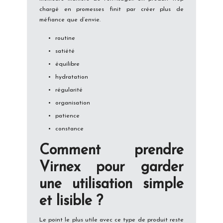
chargé en promesses finit par créer plus de
méfiance que d’envie.
routine
satiété
équilibre
hydratation
régularité
organisation
patience
constance
Comment prendre
Virnex pour garder
une utilisation simple
et lisible ?
Le point le plus utile avec ce type de produit reste