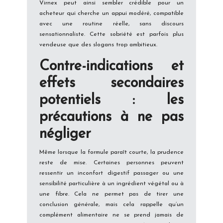
Virnex peut ainsi sembler crédible pour un
acheteur qui cherche un appui modéré, compatible
avec une routine réelle, sans discours
sensationnaliste. Cette sobriété est parfois plus
vendeuse que des slogans trop ambitieux.
Contre-indications et
effets secondaires
potentiels : les
précautions à ne pas
négliger
Même lorsque la formule paraît courte, la prudence
reste de mise. Certaines personnes peuvent
ressentir un inconfort digestif passager ou une
sensibilité particulière à un ingrédient végétal ou à
une fibre. Cela ne permet pas de tirer une
conclusion générale, mais cela rappelle qu’un
complément alimentaire ne se prend jamais de