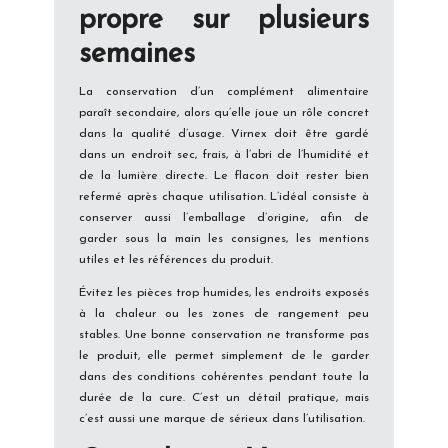
propre sur plusieurs
semaines
La conservation d’un complément alimentaire
paraît secondaire, alors qu’elle joue un rôle concret
dans la qualité d’usage. Virnex doit être gardé
dans un endroit sec, frais, à l’abri de l’humidité et
de la lumière directe. Le flacon doit rester bien
refermé après chaque utilisation. L’idéal consiste à
conserver aussi l’emballage d’origine, afin de
garder sous la main les consignes, les mentions
utiles et les références du produit.
Évitez les pièces trop humides, les endroits exposés
à la chaleur ou les zones de rangement peu
stables. Une bonne conservation ne transforme pas
le produit, elle permet simplement de le garder
dans des conditions cohérentes pendant toute la
durée de la cure. C’est un détail pratique, mais
c’est aussi une marque de sérieux dans l’utilisation.