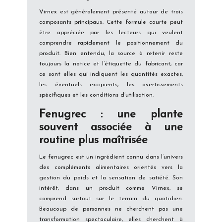
Virnex est généralement présenté autour de trois
composants principaux. Cette formule courte peut
être appréciée par les lecteurs qui veulent
comprendre rapidement le positionnement du
produit. Bien entendu, la source à retenir reste
toujours la notice et l’étiquette du fabricant, car
ce sont elles qui indiquent les quantités exactes,
les éventuels excipients, les avertissements
spécifiques et les conditions d’utilisation.
Fenugrec : une plante
souvent associée à une
routine plus maîtrisée
Le fenugrec est un ingrédient connu dans l’univers
des compléments alimentaires orientés vers la
gestion du poids et la sensation de satiété. Son
intérêt, dans un produit comme Virnex, se
comprend surtout sur le terrain du quotidien.
Beaucoup de personnes ne cherchent pas une
transformation spectaculaire, elles cherchent à