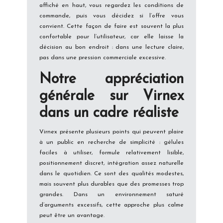
affiché en haut, vous regardez les conditions de
commande, puis vous décidez si l’offre vous
convient. Cette façon de faire est souvent la plus
confortable pour l’utilisateur, car elle laisse la
décision au bon endroit : dans une lecture claire,
pas dans une pression commerciale excessive.
Notre appréciation
générale sur Virnex
dans un cadre réaliste
Virnex présente plusieurs points qui peuvent plaire
à un public en recherche de simplicité : gélules
faciles à utiliser, formule relativement lisible,
positionnement discret, intégration assez naturelle
dans le quotidien. Ce sont des qualités modestes,
mais souvent plus durables que des promesses trop
grandes. Dans un environnement saturé
d’arguments excessifs, cette approche plus calme
peut être un avantage.