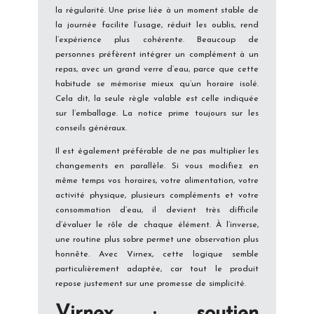
la régularité. Une prise liée à un moment stable de
la journée facilite l’usage, réduit les oublis, rend
l’expérience plus cohérente. Beaucoup de
personnes préfèrent intégrer un complément à un
repas, avec un grand verre d’eau, parce que cette
habitude se mémorise mieux qu’un horaire isolé.
Cela dit, la seule règle valable est celle indiquée
sur l’emballage. La notice prime toujours sur les
conseils généraux.
Il est également préférable de ne pas multiplier les
changements en parallèle. Si vous modifiez en
même temps vos horaires, votre alimentation, votre
activité physique, plusieurs compléments et votre
consommation d’eau, il devient très difficile
d’évaluer le rôle de chaque élément. À l’inverse,
une routine plus sobre permet une observation plus
honnête. Avec Virnex, cette logique semble
particulièrement adaptée, car tout le produit
repose justement sur une promesse de simplicité.