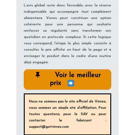
L’avis global reste donc favorable, avec la réserve
indispensable qui accompagne tout complément
alimentaire. Virnex peut constituer une option
cohérente pour une personne qui souhaite
renforcer sa régularité sans transformer son
quotidien en protocole complexe. Si cette logique
vous correspond, l’étape la plus simple consiste à
consulter le prix affiché en haut de la page et à
envisager le produit dans le cadre d’une routine
déjà engagée.
Voir le meilleur
prix
Nous ne sommes pas le site officiel de Virnex,
nous sommes un simple site d’affiliation. Pour
toutes questions, pour le SAV ou pour
contacter le fabricant :
support@getvirnex.com