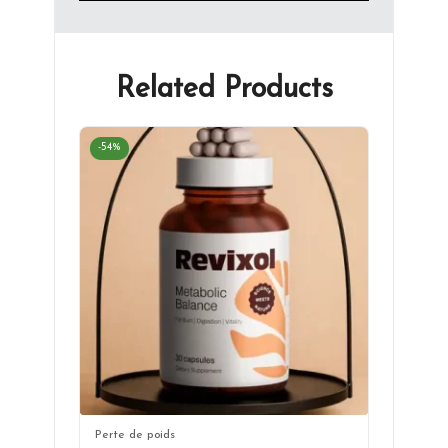
Related Products
-54%
Perte de poids