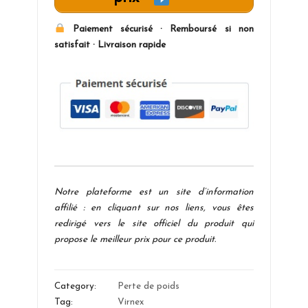
Paiement sécurisé · Remboursé si non
satisfait · Livraison rapide
Notre plateforme est un site d’information
affilié : en cliquant sur nos liens, vous êtes
redirigé vers le site officiel du produit qui
propose le meilleur prix pour ce produit.
Category:
Perte de poids
Tag:
Virnex