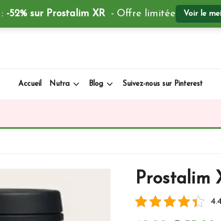
 :
-52% sur Prostalim XR
- Offre limitée
Voir le me
Accueil
Nutra
Blog
Suivez-nous sur Pinterest
Prostalim
4.