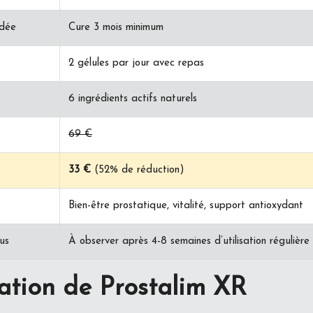
dée
Cure 3 mois minimum
2 gélules par jour avec repas
6 ingrédients actifs naturels
69 €
33 €
(52% de réduction)
s
Bien-être prostatique, vitalité, support antioxydant
us
À observer après 4-8 semaines d’utilisation régulière
ation de Prostalim XR