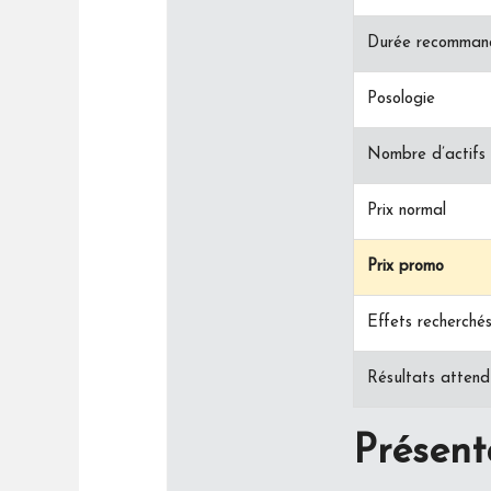
Durée recomman
Posologie
Nombre d’actifs
Prix normal
Prix promo
Effets recherché
Résultats attend
Présent