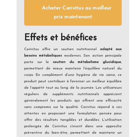
Acheter Corivitus au meilleur
prix maintenant
Effets et bénéfices
Corivitus offre un soutien nutritionnel
adapté aux
besoins métaboliques
modernes. Son action principale
porte sur le
soutien du métabolisme glucidique
,
permettant de mieux maintenir l’équilibre naturel du
corps. En complément d’une hygiène de vie saine, ce
produit peut contribuer à favoriser un meilleur équilibre
de l’appétit tout au long de la journée. Les utilisateurs
réguliers de suppléments nutritionnels apprécient
généralement les produits qui offrent une efficacité
sans compromis sur la qualité. Corivitus répond à ces
attentes en proposant une formulation pensée pour
offrir des résultats tangibles et durables. L’utilisation
prolongée de Corivitus s’inscrit dans une approche
préventive du bien-être, permettant de maintenir un