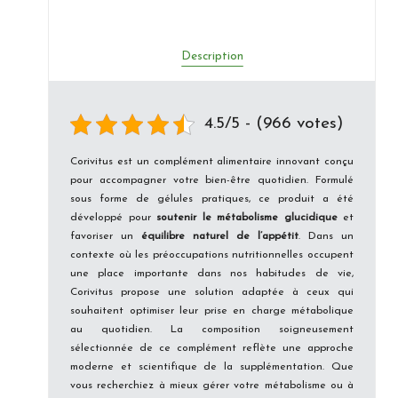
Description
4.5/5 - (966 votes)
Corivitus est un complément alimentaire innovant conçu
pour accompagner votre bien-être quotidien. Formulé
sous forme de gélules pratiques, ce produit a été
développé pour
soutenir le métabolisme glucidique
et
favoriser un
équilibre naturel de l’appétit
. Dans un
contexte où les préoccupations nutritionnelles occupent
une place importante dans nos habitudes de vie,
Corivitus propose une solution adaptée à ceux qui
souhaitent optimiser leur prise en charge métabolique
au quotidien. La composition soigneusement
sélectionnée de ce complément reflète une approche
moderne et scientifique de la supplémentation. Que
vous recherchiez à mieux gérer votre métabolisme ou à