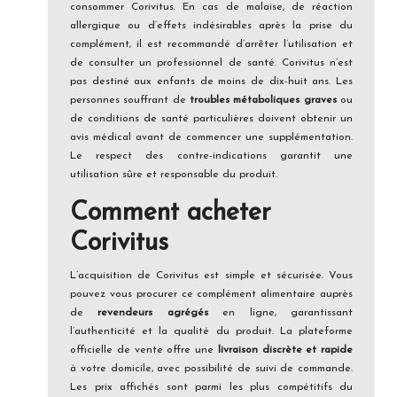
consommer Corivitus. En cas de malaise, de réaction
allergique ou d’effets indésirables après la prise du
complément, il est recommandé d’arrêter l’utilisation et
de consulter un professionnel de santé. Corivitus n’est
pas destiné aux enfants de moins de dix-huit ans. Les
personnes souffrant de
troubles métaboliques graves
ou
de conditions de santé particulières doivent obtenir un
avis médical avant de commencer une supplémentation.
Le respect des contre-indications garantit une
utilisation sûre et responsable du produit.
Comment acheter
Corivitus
L’acquisition de Corivitus est simple et sécurisée. Vous
pouvez vous procurer ce complément alimentaire auprès
de
revendeurs agrégés
en ligne, garantissant
l’authenticité et la qualité du produit. La plateforme
officielle de vente offre une
livraison discrète et rapide
à votre domicile, avec possibilité de suivi de commande.
Les prix affichés sont parmi les plus compétitifs du