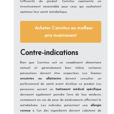
l’efficacité du produit. Corivitus représente un
investissement raisonnable pour ceux qui souhaitent
optimiser leur santé métabolique.
Acheter Corivitus au meilleur
prix maintenant
Contre-indications
Bien que Corivitus soit un complément alimentaire
naturel et généralement bien toléré, certaines
précautions doivent être respectées. Les femmes
enceintes ou allaitantes
doivent consulter un
professionnel de santé avant d’utiliser ce produit. Les
personnes suivant un
traitement médical spécifique
devraient également prendre l’avis de leur médecin,
notamment en cas de prise de médicaments affectant le
métabolisme. Les individus présentant une
allergie
connue
à l’un des ingrédients doivent s’abstenir de