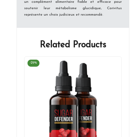
un complément alimentaire fiable et efficace pour
soutenir leur métabolisme glucidique, Corivitus
représente un choix judicieux et recommandé.
Related Products
-29%