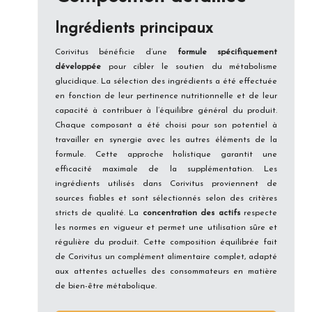
Ingrédients principaux
Corivitus bénéficie d’une
formule spécifiquement
développée
pour cibler le soutien du métabolisme
glucidique. La sélection des ingrédients a été effectuée
en fonction de leur pertinence nutritionnelle et de leur
capacité à contribuer à l’équilibre général du produit.
Chaque composant a été choisi pour son potentiel à
travailler en synergie avec les autres éléments de la
formule. Cette approche holistique garantit une
efficacité maximale de la supplémentation. Les
ingrédients utilisés dans Corivitus proviennent de
sources fiables et sont sélectionnés selon des critères
stricts de qualité. La
concentration des actifs
respecte
les normes en vigueur et permet une utilisation sûre et
régulière du produit. Cette composition équilibrée fait
de Corivitus un complément alimentaire complet, adapté
aux attentes actuelles des consommateurs en matière
de bien-être métabolique.