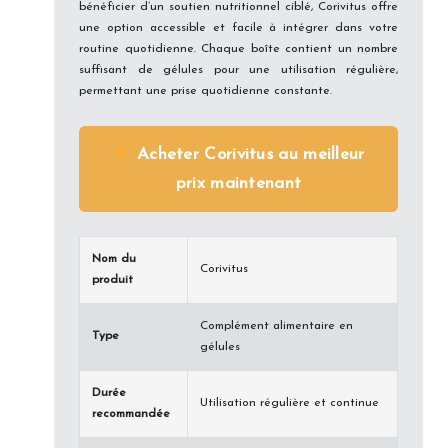
bénéficier d’un soutien nutritionnel ciblé, Corivitus offre
une option accessible et facile à intégrer dans votre
routine quotidienne. Chaque boîte contient un nombre
suffisant de gélules pour une utilisation régulière,
permettant une prise quotidienne constante.
Acheter Corivitus au meilleur
prix maintenant
Nom du
Corivitus
produit
Complément alimentaire en
Type
gélules
Durée
Utilisation régulière et continue
recommandée