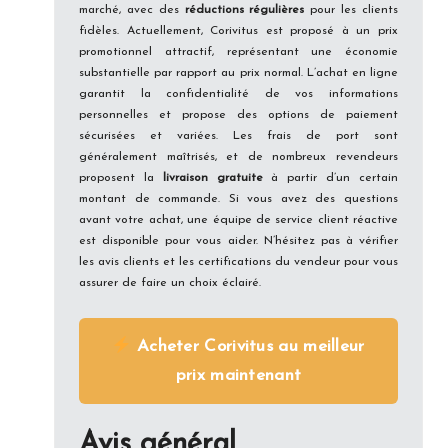
marché, avec des
réductions régulières
pour les clients
fidèles. Actuellement, Corivitus est proposé à un prix
promotionnel attractif, représentant une économie
substantielle par rapport au prix normal. L’achat en ligne
garantit la confidentialité de vos informations
personnelles et propose des options de paiement
sécurisées et variées. Les frais de port sont
généralement maîtrisés, et de nombreux revendeurs
proposent la
livraison gratuite
à partir d’un certain
montant de commande. Si vous avez des questions
avant votre achat, une équipe de service client réactive
est disponible pour vous aider. N’hésitez pas à vérifier
les avis clients et les certifications du vendeur pour vous
assurer de faire un choix éclairé.
Acheter Corivitus au meilleur
prix maintenant
Avis général