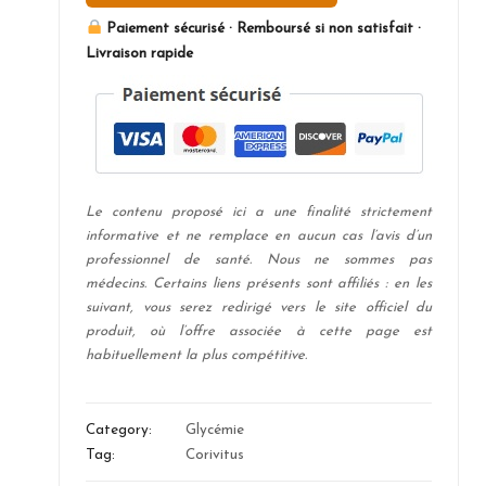
Paiement sécurisé · Remboursé si non satisfait ·
Livraison rapide
Le contenu proposé ici a une finalité strictement
informative et ne remplace en aucun cas l’avis d’un
professionnel de santé. Nous ne sommes pas
médecins. Certains liens présents sont affiliés : en les
suivant, vous serez redirigé vers le site officiel du
produit, où l’offre associée à cette page est
habituellement la plus compétitive.
Category:
Glycémie
Tag:
Corivitus