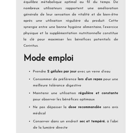
équilibre métabolique optimal au fil du temps. De
nombreux utilisateurs rapportent une amélioration
générale de leur sensation de vitalité et de bien-être
après une utilisation régulière du produit. Cette
synergie entre une bonne hygiène alimentaire, l’exercice
physique et la supplémentation nutritionnelle constitue
la clé pour maximiser les bénéfices potentiels de
Corivitus.
Mode emploi
Prendre
2 gélules par jour
avec un verre d’eau
Consommer de préférence
lors d’un repas
pour une
meilleure tolérance digestive
Maintenir une utilisation
régulière et constante
pour observer les bénéfices optimaux
Ne pas dépasser la
dose recommandée
sans avis
médical
Conserver dans un endroit
sec et tempéré
, à l’abri
de la lumière directe