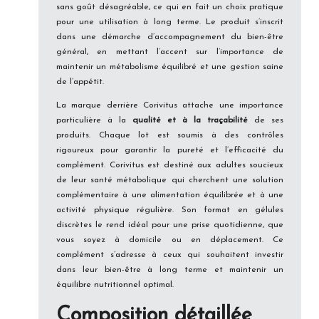
sans goût désagréable, ce qui en fait un choix pratique
pour une utilisation à long terme. Le produit s’inscrit
dans une démarche d’accompagnement du bien-être
général, en mettant l’accent sur l’importance de
maintenir un métabolisme équilibré et une gestion saine
de l’appétit.
La marque derrière Corivitus attache une importance
particulière à la
qualité et à la traçabilité
de ses
produits. Chaque lot est soumis à des contrôles
rigoureux pour garantir la pureté et l’efficacité du
complément. Corivitus est destiné aux adultes soucieux
de leur santé métabolique qui cherchent une solution
complémentaire à une alimentation équilibrée et à une
activité physique régulière. Son format en gélules
discrètes le rend idéal pour une prise quotidienne, que
vous soyez à domicile ou en déplacement. Ce
complément s’adresse à ceux qui souhaitent investir
dans leur bien-être à long terme et maintenir un
équilibre nutritionnel optimal.
Composition détaillée