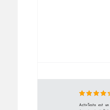
ActivTesto est u