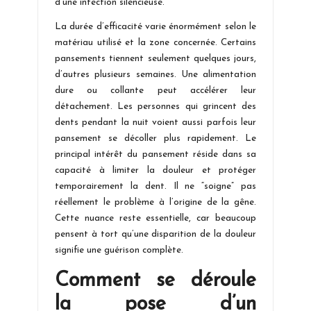
d’une infection silencieuse.
La durée d’efficacité varie énormément selon le
matériau utilisé et la zone concernée. Certains
pansements tiennent seulement quelques jours,
d’autres plusieurs semaines. Une alimentation
dure ou collante peut accélérer leur
détachement. Les personnes qui grincent des
dents pendant la nuit voient aussi parfois leur
pansement se décoller plus rapidement. Le
principal intérêt du pansement réside dans sa
capacité à limiter la douleur et protéger
temporairement la dent. Il ne “soigne” pas
réellement le problème à l’origine de la gêne.
Cette nuance reste essentielle, car beaucoup
pensent à tort qu’une disparition de la douleur
signifie une guérison complète.
Comment se déroule
la pose d’un