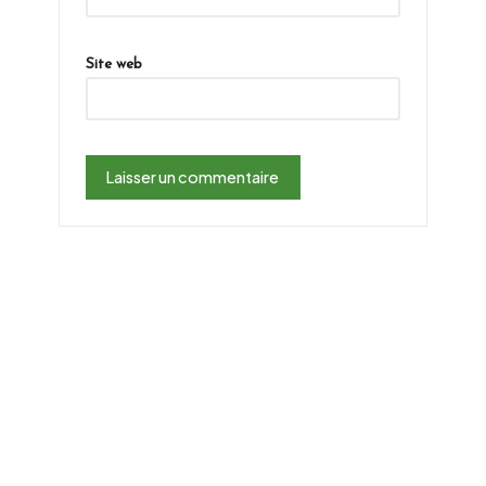
Site web