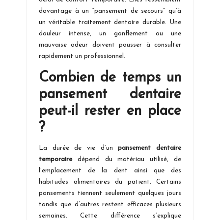
davantage à un “pansement de secours” qu’à
un véritable traitement dentaire durable. Une
douleur intense, un gonflement ou une
mauvaise odeur doivent pousser à consulter
rapidement un professionnel.
Combien de temps un
pansement dentaire
peut-il rester en place
?
La durée de vie d’un
pansement dentaire
temporaire
dépend du matériau utilisé, de
l’emplacement de la dent ainsi que des
habitudes alimentaires du patient. Certains
pansements tiennent seulement quelques jours
tandis que d’autres restent efficaces plusieurs
semaines. Cette différence s’explique