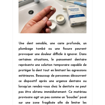
Une dent sensible, une carie profonde, un
plombage tombé ou une fissure peuvent
provoquer une douleur difficile à ignorer. Dans
certaines situations, le pansement dentaire
représente une solution temporaire capable de
protéger la dent tout en limitant les agressions
extérieures. Beaucoup de personnes découvrent
ce dispositif après une urgence dentaire ou
lorsqu’un rendez-vous chez le dentiste ne peut
pas être obtenu immédiatement. Ce matériau
provisoire agit un peu comme un “bouclier” posé
sur une zone fragilisée afin de limiter les