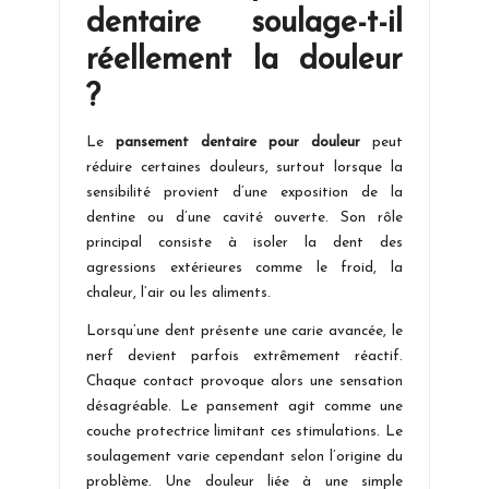
dentaire soulage-t-il
réellement la douleur
?
Le
pansement dentaire pour douleur
peut
réduire certaines douleurs, surtout lorsque la
sensibilité provient d’une exposition de la
dentine ou d’une cavité ouverte. Son rôle
principal consiste à isoler la dent des
agressions extérieures comme le froid, la
chaleur, l’air ou les aliments.
Lorsqu’une dent présente une carie avancée, le
nerf devient parfois extrêmement réactif.
Chaque contact provoque alors une sensation
désagréable. Le pansement agit comme une
couche protectrice limitant ces stimulations. Le
soulagement varie cependant selon l’origine du
problème. Une douleur liée à une simple