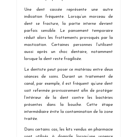
Une dent cassée représente une autre
indication fréquente. Lorsqu’un morceau de
dent se fracture, la partie interne devient
parfois sensible. Le pansement temporaire
réduit alors les frottements provoqués par la
mastication. Certaines personnes l’utilisent
aussi après un choc dentaire, notamment
lorsque la dent reste fragilisée.
Le dentiste peut poser ce matériau entre deux
séances de soins. Durant un traitement de
canal, par exemple, il est fréquent qu’une dent
soit refermée provisoirement afin de protéger
l’intérieur de la dent contre les bactéries
présentes dans la bouche. Cette étape
intermédiaire évite la contamination de la zone
traitée.
Dans certains cas, les kits vendus en pharmacie
sont utilisés à domicile lorsqu’une urgence