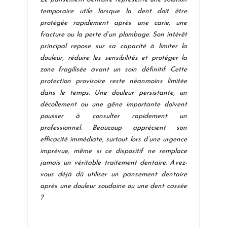
temporaire utile lorsque la dent doit être
protégée rapidement après une carie, une
fracture ou la perte d’un plombage. Son intérêt
principal repose sur sa capacité à limiter la
douleur, réduire les sensibilités et protéger la
zone fragilisée avant un soin définitif. Cette
protection provisoire reste néanmoins limitée
dans le temps. Une douleur persistante, un
décollement ou une gêne importante doivent
pousser à consulter rapidement un
professionnel. Beaucoup apprécient son
efficacité immédiate, surtout lors d’une urgence
imprévue, même si ce dispositif ne remplace
jamais un véritable traitement dentaire. Avez-
vous déjà dû utiliser un pansement dentaire
après une douleur soudaine ou une dent cassée
?