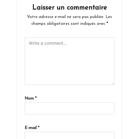
Laisser un commentaire
Votre adresse e-mail ne sera pas publiée.
Les
champs obligatoires sont indiqués avec
*
Nom
*
E-mail
*