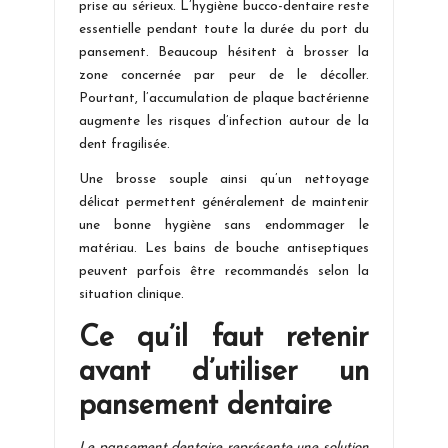
prise au sérieux. L’hygiène bucco-dentaire reste
essentielle pendant toute la durée du port du
pansement. Beaucoup hésitent à brosser la
zone concernée par peur de le décoller.
Pourtant, l’accumulation de plaque bactérienne
augmente les risques d’infection autour de la
dent fragilisée.
Une brosse souple ainsi qu’un nettoyage
délicat permettent généralement de maintenir
une bonne hygiène sans endommager le
matériau. Les bains de bouche antiseptiques
peuvent parfois être recommandés selon la
situation clinique.
Ce qu’il faut retenir
avant d’utiliser un
pansement dentaire
Le pansement dentaire représente une solution