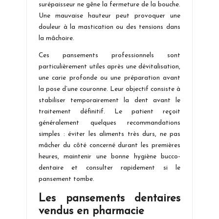
surépaisseur ne gêne la fermeture de la bouche.
Une mauvaise hauteur peut provoquer une
douleur à la mastication ou des tensions dans
la mâchoire.
Ces pansements professionnels sont
particulièrement utiles après une dévitalisation,
une carie profonde ou une préparation avant
la pose d’une couronne. Leur objectif consiste à
stabiliser temporairement la dent avant le
traitement définitif. Le patient reçoit
généralement quelques recommandations
simples : éviter les aliments très durs, ne pas
mâcher du côté concerné durant les premières
heures, maintenir une bonne hygiène bucco-
dentaire et consulter rapidement si le
pansement tombe.
Les pansements dentaires
vendus en pharmacie