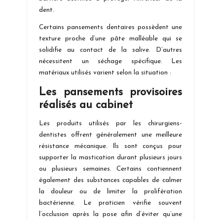
dent.
Certains pansements dentaires possèdent une
texture proche d’une pâte malléable qui se
solidifie au contact de la salive. D’autres
nécessitent un séchage spécifique. Les
matériaux utilisés varient selon la situation :
Les pansements provisoires
réalisés au cabinet
Les produits utilisés par les chirurgiens-
dentistes offrent généralement une meilleure
résistance mécanique. Ils sont conçus pour
supporter la mastication durant plusieurs jours
ou plusieurs semaines. Certains contiennent
également des substances capables de calmer
la douleur ou de limiter la prolifération
bactérienne. Le praticien vérifie souvent
l’occlusion après la pose afin d’éviter qu’une