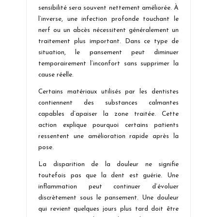
sensibilité sera souvent nettement améliorée. À
l’inverse, une infection profonde touchant le
nerf ou un abcès nécessitent généralement un
traitement plus important. Dans ce type de
situation, le pansement peut diminuer
temporairement l’inconfort sans supprimer la
cause réelle.
Certains matériaux utilisés par les dentistes
contiennent des substances calmantes
capables d’apaiser la zone traitée. Cette
action explique pourquoi certains patients
ressentent une amélioration rapide après la
pose.
La disparition de la douleur ne signifie
toutefois pas que la dent est guérie. Une
inflammation peut continuer d’évoluer
discrètement sous le pansement. Une douleur
qui revient quelques jours plus tard doit être