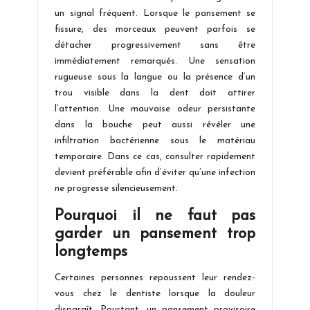
un signal fréquent. Lorsque le pansement se
fissure, des morceaux peuvent parfois se
détacher progressivement sans être
immédiatement remarqués. Une sensation
rugueuse sous la langue ou la présence d’un
trou visible dans la dent doit attirer
l’attention. Une mauvaise odeur persistante
dans la bouche peut aussi révéler une
infiltration bactérienne sous le matériau
temporaire. Dans ce cas, consulter rapidement
devient préférable afin d’éviter qu’une infection
ne progresse silencieusement.
Pourquoi il ne faut pas
garder un pansement trop
longtemps
Certaines personnes repoussent leur rendez-
vous chez le dentiste lorsque la douleur
disparaît. Pourtant, un pansement provisoire