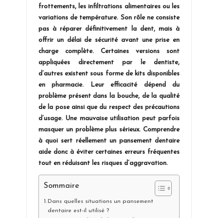
frottements, les infiltrations alimentaires ou les
variations de température. Son rôle ne consiste
pas à réparer définitivement la dent, mais à
offrir un délai de sécurité avant une prise en
charge complète. Certaines versions sont
appliquées directement par le dentiste,
d’autres existent sous forme de kits disponibles
en pharmacie. Leur efficacité dépend du
problème présent dans la bouche, de la qualité
de la pose ainsi que du respect des précautions
d’usage. Une mauvaise utilisation peut parfois
masquer un problème plus sérieux. Comprendre
à quoi sert réellement un pansement dentaire
aide donc à éviter certaines erreurs fréquentes
tout en réduisant les risques d’aggravation.
Sommaire
Dans quelles situations un pansement
dentaire est-il utilisé ?