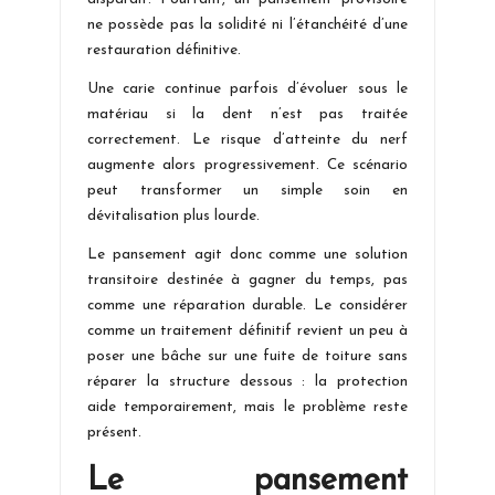
ne possède pas la solidité ni l’étanchéité d’une
restauration définitive.
Une carie continue parfois d’évoluer sous le
matériau si la dent n’est pas traitée
correctement. Le risque d’atteinte du nerf
augmente alors progressivement. Ce scénario
peut transformer un simple soin en
dévitalisation plus lourde.
Le pansement agit donc comme une solution
transitoire destinée à gagner du temps, pas
comme une réparation durable. Le considérer
comme un traitement définitif revient un peu à
poser une bâche sur une fuite de toiture sans
réparer la structure dessous : la protection
aide temporairement, mais le problème reste
présent.
Le pansement