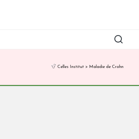
Celles Institut
>
Maladie de Crohn