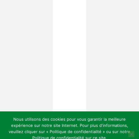
Nous utilisons des cookies pour vous garantir la meilleure
expérience sur notre site Internet. Pour plus d'informations,
veuillez cliquer sur « Politique de confidentialité » ou sur notre
Politique de confidentialité sur ce site.