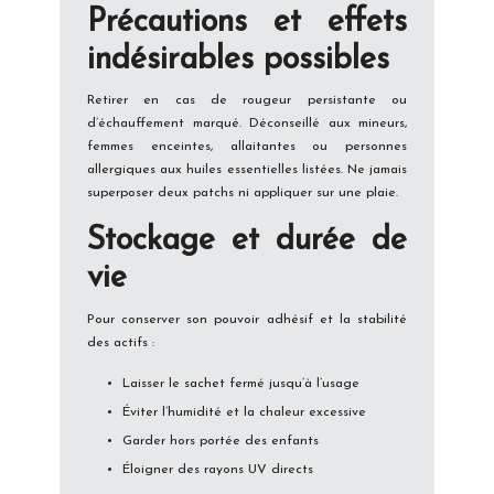
Précautions et effets
indésirables possibles
Retirer en cas de rougeur persistante ou
d’échauffement marqué. Déconseillé aux mineurs,
femmes enceintes, allaitantes ou personnes
allergiques aux huiles essentielles listées. Ne jamais
superposer deux patchs ni appliquer sur une plaie.
Stockage et durée de
vie
Pour conserver son pouvoir adhésif et la stabilité
des actifs :
Laisser le sachet fermé jusqu’à l’usage
Éviter l’humidité et la chaleur excessive
Garder hors portée des enfants
Éloigner des rayons UV directs