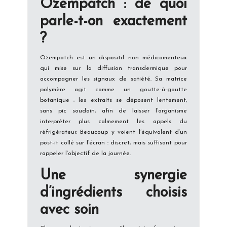
Ozempatch : de quoi
parle-t-on exactement
?
Ozempatch est un dispositif non médicamenteux
qui mise sur la diffusion transdermique pour
accompagner les signaux de satiété. Sa matrice
polymère agit comme un goutte-à-goutte
botanique : les extraits se déposent lentement,
sans pic soudain, afin de laisser l’organisme
interpréter plus calmement les appels du
réfrigérateur. Beaucoup y voient l’équivalent d’un
post-it collé sur l’écran : discret, mais suffisant pour
rappeler l’objectif de la journée.
Une synergie
d’ingrédients choisis
avec soin