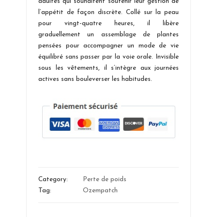
adultes qui souhaitent soutenir leur gestion de
l’appétit de façon discrète. Collé sur la peau
pour vingt-quatre heures, il libère
graduellement un assemblage de plantes
pensées pour accompagner un mode de vie
équilibré sans passer par la voie orale. Invisible
sous les vêtements, il s’intègre aux journées
actives sans bouleverser les habitudes.
Category:
Perte de poids
Tag:
Ozempatch