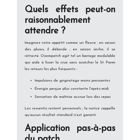
Quels effets peut-on
raisonnablement
attendre ?
Imaginez votre appétit comme un fleuve : en saison
des pluies, il déborde ; en saison sèche, il se
rétracte. Ozempatch agit tel un barrage modulable
qui aide à lisser la crue sans assécher le lit. Parmi
les retours les plus fréquents :
Impulsions de grignotage moins pressantes
Énergie perçue plus constante l’après-midi
Sensation de maîtrise accrue lors des repas
Les ressentis restent personnels ; la notice rappelle
qu’aucun résultat standard n’est garanti.
Application pas-à-pas
du patch