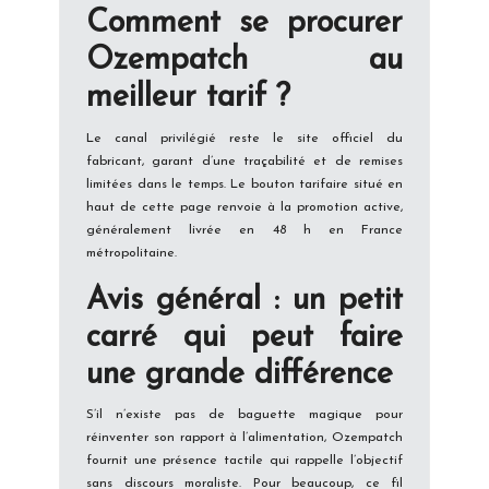
Comment se procurer
Ozempatch au
meilleur tarif ?
Le canal privilégié reste le site officiel du
fabricant, garant d’une traçabilité et de remises
limitées dans le temps. Le bouton tarifaire situé en
haut de cette page renvoie à la promotion active,
généralement livrée en 48 h en France
métropolitaine.
Avis général : un petit
carré qui peut faire
une grande différence
S’il n’existe pas de baguette magique pour
réinventer son rapport à l’alimentation, Ozempatch
fournit une présence tactile qui rappelle l’objectif
sans discours moraliste. Pour beaucoup, ce fil